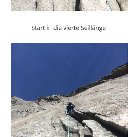
Start in die vierte Seillänge