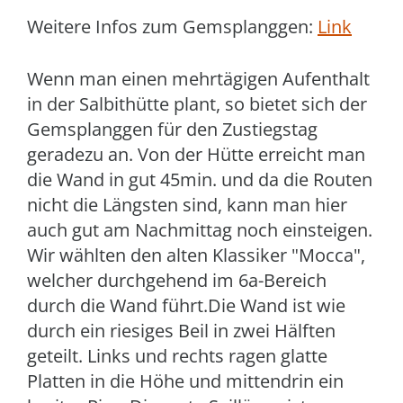
Weitere Infos zum Gemsplanggen:
Link
Wenn man einen mehrtägigen Aufenthalt
in der Salbithütte plant, so bietet sich der
Gemsplanggen für den Zustiegstag
geradezu an. Von der Hütte erreicht man
die Wand in gut 45min. und da die Routen
nicht die Längsten sind, kann man hier
auch gut am Nachmittag noch einsteigen.
Wir wählten den alten Klassiker "Mocca",
welcher durchgehend im 6a-Bereich
durch die Wand führt.Die Wand ist wie
durch ein riesiges Beil in zwei Hälften
geteilt. Links und rechts ragen glatte
Platten in die Höhe und mittendrin ein