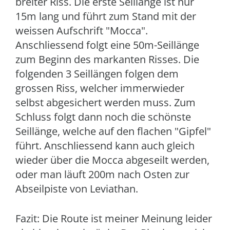
breiter Riss. Die erste Seillänge ist nur
15m lang und führt zum Stand mit der
weissen Aufschrift "Mocca".
Anschliessend folgt eine 50m-Seillänge
zum Beginn des markanten Risses. Die
folgenden 3 Seillängen folgen dem
grossen Riss, welcher immerwieder
selbst abgesichert werden muss. Zum
Schluss folgt dann noch die schönste
Seillänge, welche auf den flachen "Gipfel"
führt. Anschliessend kann auch gleich
wieder über die Mocca abgeseilt werden,
oder man läuft 200m nach Osten zur
Abseilpiste von Leviathan.
Fazit: Die Route ist meiner Meinung leider