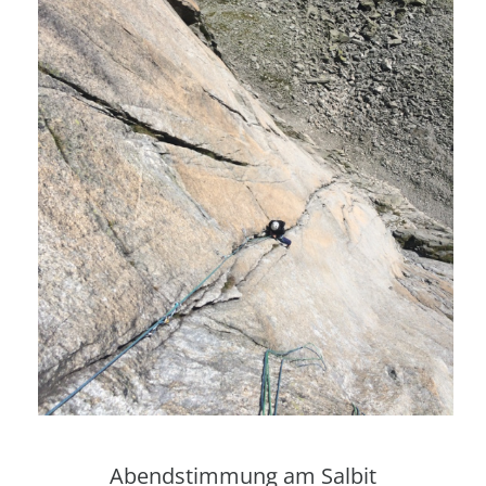
Abendstimmung am Salbit