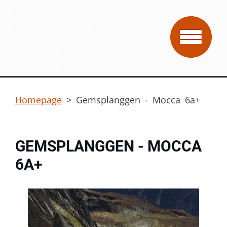
Homepage
>
Gemsplanggen - Mocca 6a+
GEMSPLANGGEN - MOCCA
6A+