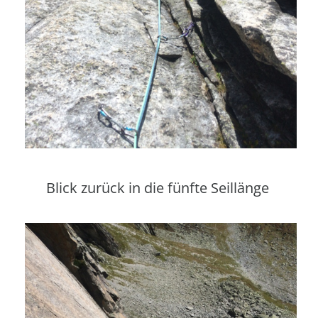
Blick zurück in die fünfte Seillänge