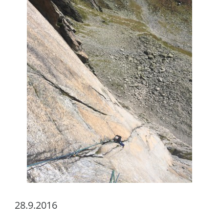
28.9.2016