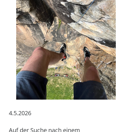
4.5.2026
Auf der Suche nach einem