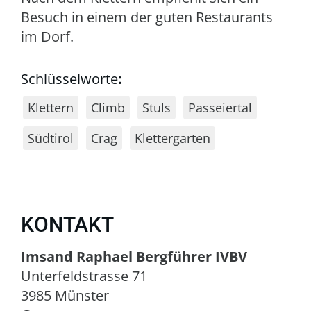
Besuch in einem der guten Restaurants
im Dorf.
Schlüsselworte
:
Klettern
Climb
Stuls
Passeiertal
Südtirol
Crag
Klettergarten
KONTAKT
Imsand Raphael Bergführer IVBV
Unterfeldstrasse 71
3985 Münster