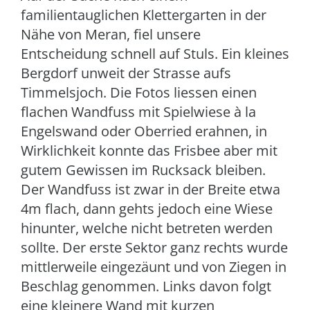
familientauglichen Klettergarten in der
Nähe von Meran, fiel unsere
Entscheidung schnell auf Stuls. Ein kleines
Bergdorf unweit der Strasse aufs
Timmelsjoch. Die Fotos liessen einen
flachen Wandfuss mit Spielwiese à la
Engelswand oder Oberried erahnen, in
Wirklichkeit konnte das Frisbee aber mit
gutem Gewissen im Rucksack bleiben.
Der Wandfuss ist zwar in der Breite etwa
4m flach, dann gehts jedoch eine Wiese
hinunter, welche nicht betreten werden
sollte. Der erste Sektor ganz rechts wurde
mittlerweile eingezäunt und von Ziegen in
Beschlag genommen. Links davon folgt
eine kleinere Wand mit kurzen