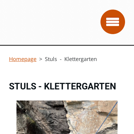
Homepage
>
Stuls - Klettergarten
STULS - KLETTERGARTEN