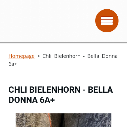
Homepage
>
Chli Bielenhorn - Bella Donna
6a+
CHLI BIELENHORN - BELLA
DONNA 6A+