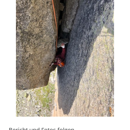
Bericht und Fotos folgen...