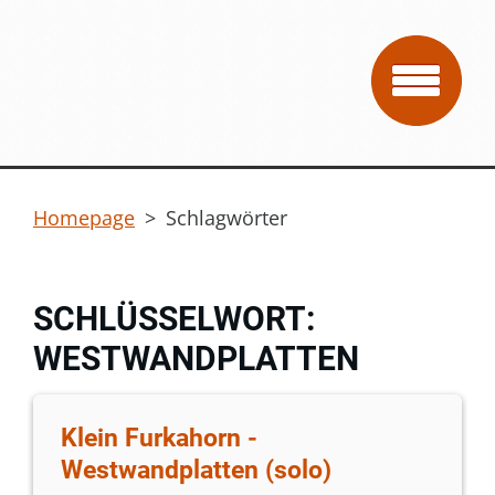
Homepage
>
Schlagwörter
SCHLÜSSELWORT:
WESTWANDPLATTEN
Klein Furkahorn -
Westwandplatten (solo)