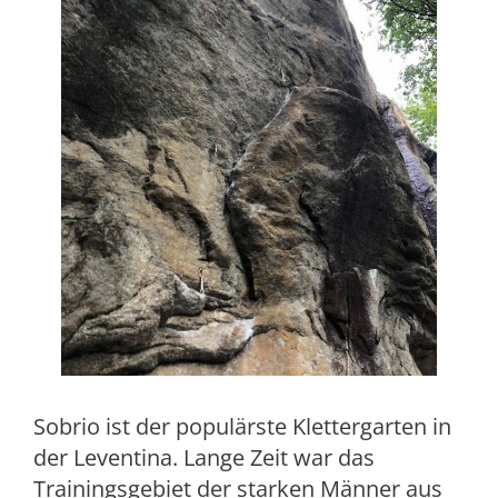
Sobrio ist der populärste Klettergarten in
der Leventina. Lange Zeit war das
Trainingsgebiet der starken Männer aus