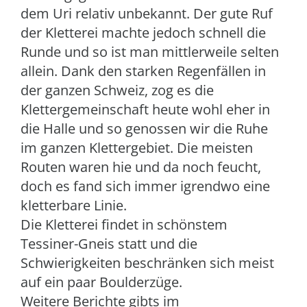
dem Uri relativ unbekannt. Der gute Ruf
der Kletterei machte jedoch schnell die
Runde und so ist man mittlerweile selten
allein. Dank den starken Regenfällen in
der ganzen Schweiz, zog es die
Klettergemeinschaft heute wohl eher in
die Halle und so genossen wir die Ruhe
im ganzen Klettergebiet. Die meisten
Routen waren hie und da noch feucht,
doch es fand sich immer igrendwo eine
kletterbare Linie.
Die Kletterei findet in schönstem
Tessiner-Gneis statt und die
Schwierigkeiten beschränken sich meist
auf ein paar Boulderzüge.
Weitere Berichte gibts im