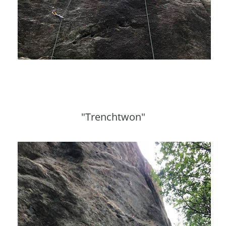
"Trenchtwon"