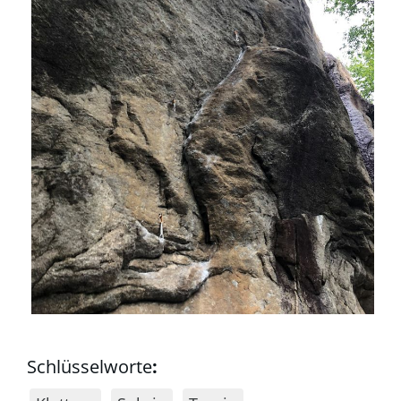
Schlüsselworte
: