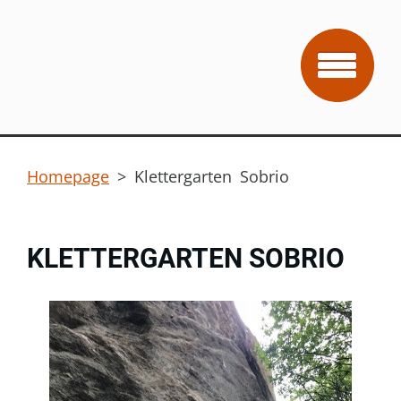
Homepage
>
Klettergarten Sobrio
KLETTERGARTEN SOBRIO