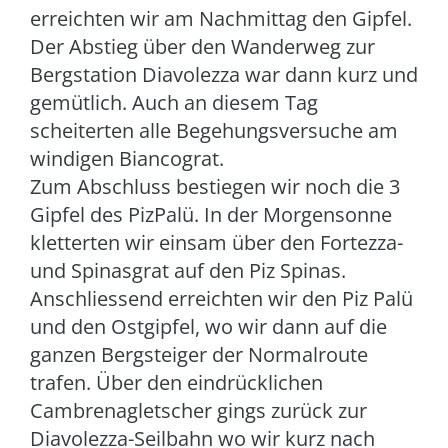
erreichten wir am Nachmittag den Gipfel.
Der Abstieg über den Wanderweg zur
Bergstation Diavolezza war dann kurz und
gemütlich. Auch an diesem Tag
scheiterten alle Begehungsversuche am
windigen Biancograt.
Zum Abschluss bestiegen wir noch die 3
Gipfel des PizPalü. In der Morgensonne
kletterten wir einsam über den Fortezza-
und Spinasgrat auf den Piz Spinas.
Anschliessend erreichten wir den Piz Palü
und den Ostgipfel, wo wir dann auf die
ganzen Bergsteiger der Normalroute
trafen. Über den eindrücklichen
Cambrenagletscher gings zurück zur
Diavolezza-Seilbahn wo wir kurz nach