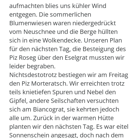
aufmachten blies uns kühler Wind
entgegen. Die sommerlichen
Blumenwiesen waren niedergedrückt
vom Neuschnee und die Berge hüllten
sich in eine Wolkendecke. Unseren Plan
für den nächsten Tag, die Besteigung des
Piz Roseg über den Eselgrat mussten wir
leider begraben.
Nichtsdestotrotz bestiegen wir am Freitag
den Piz Morteratsch. Wir erreichten trotz
teils knietiefen Spuren und Nebel den
Gipfel, andere Seilschaften versuchten
sich am Biancograt, sie kehrten jedoch
alle um. Zurück in der warmen Hütte
planten wir den nächsten Tag. Es war eitel
Sonnenschein angesagt, doch nach dem