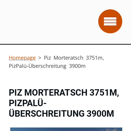
Homepage
>
Piz Morteratsch 3751m,
PizPalü-Überschreitung 3900m
PIZ MORTERATSCH 3751M,
PIZPALÜ-
ÜBERSCHREITUNG 3900M