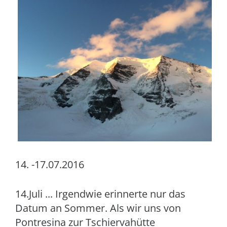
14. -17.07.2016
14.Juli ... Irgendwie erinnerte nur das
Datum an Sommer. Als wir uns von
Pontresina zur Tschiervahütte