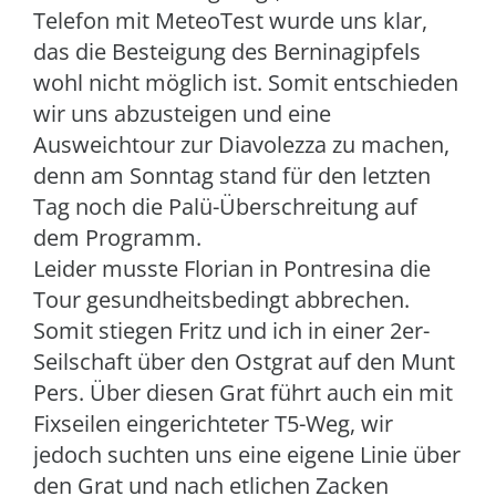
Telefon mit MeteoTest wurde uns klar,
das die Besteigung des Berninagipfels
wohl nicht möglich ist. Somit entschieden
wir uns abzusteigen und eine
Ausweichtour zur Diavolezza zu machen,
denn am Sonntag stand für den letzten
Tag noch die Palü-Überschreitung auf
dem Programm.
Leider musste Florian in Pontresina die
Tour gesundheitsbedingt abbrechen.
Somit stiegen Fritz und ich in einer 2er-
Seilschaft über den Ostgrat auf den Munt
Pers. Über diesen Grat führt auch ein mit
Fixseilen eingerichteter T5-Weg, wir
jedoch suchten uns eine eigene Linie über
den Grat und nach etlichen Zacken