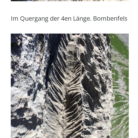
Im Quergang der 4en Länge. Bombenfels