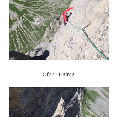
Ofen - Halma