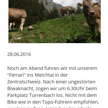
28.06.2016
Noch am Abend fuhren wir mit unserem
"Ferrari" ins Melchtal in der
Zentralschweiz. Nach einer ungestörten
Biwaknacht, zogen wir um 6.30Uhr beim
Parkplatz Turrenbach los. Nicht mit dem
Bike wie in den Topo-Führern empfohlen,