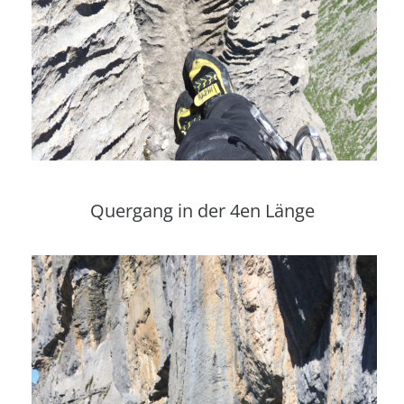
Quergang in der 4en Länge