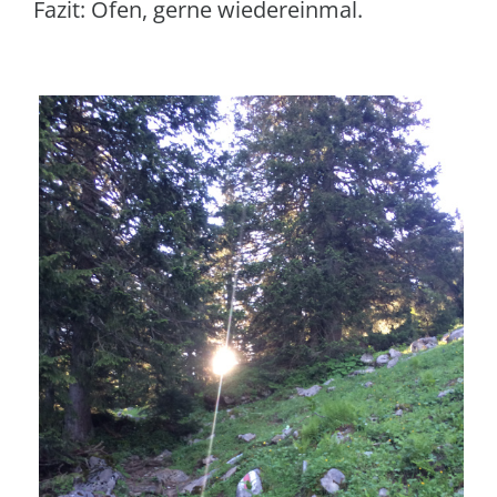
Fazit: Ofen, gerne wiedereinmal.