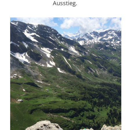
Ausstieg.