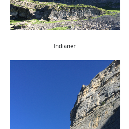
Indianer