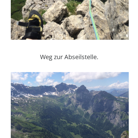
Weg zur Abseilstelle.