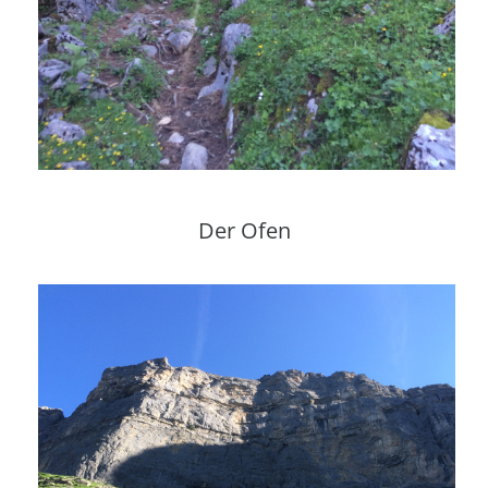
Der Ofen