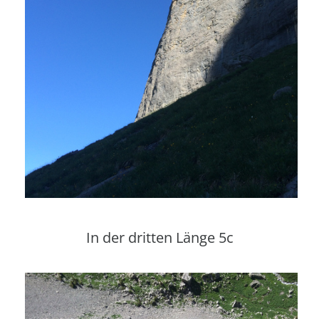
In der dritten Länge 5c