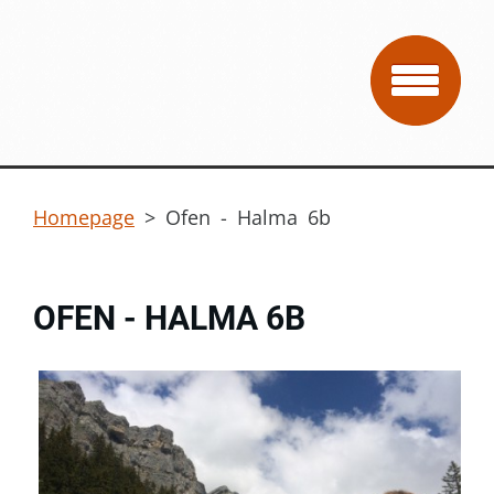
Homepage
>
Ofen - Halma 6b
OFEN - HALMA 6B