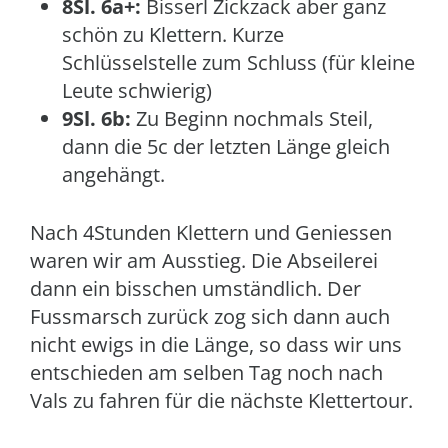
8Sl. 6a+:
Bisserl Zickzack aber ganz
schön zu Klettern. Kurze
Schlüsselstelle zum Schluss (für kleine
Leute schwierig)
9Sl. 6b:
Zu Beginn nochmals Steil,
dann die 5c der letzten Länge gleich
angehängt.
Nach 4Stunden Klettern und Geniessen
waren wir am Ausstieg. Die Abseilerei
dann ein bisschen umständlich. Der
Fussmarsch zurück zog sich dann auch
nicht ewigs in die Länge, so dass wir uns
entschieden am selben Tag noch nach
Vals zu fahren für die nächste Klettertour.