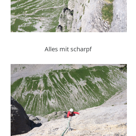
Alles mit scharpf