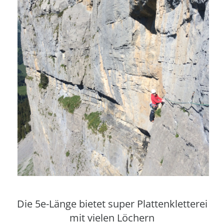
Die 5e-Länge bietet super Plattenkletterei
mit vielen Löchern