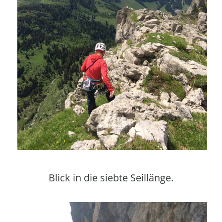
Blick in die siebte Seillänge.