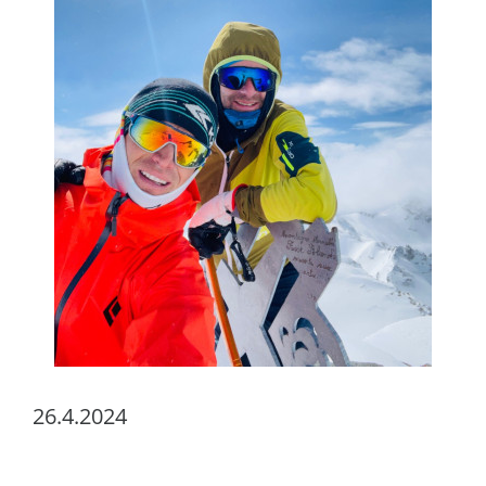
26.4.2024