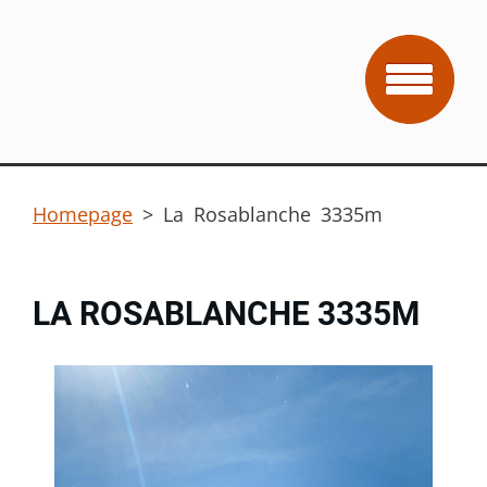
Homepage
>
La Rosablanche 3335m
LA ROSABLANCHE 3335M