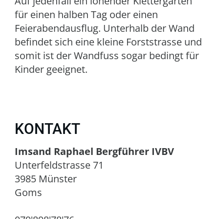
Auf jedenfall ein lohender Klettergarten
für einen halben Tag oder einen
Feierabendausflug. Unterhalb der Wand
befindet sich eine kleine Forststrasse und
somit ist der Wandfuss sogar bedingt für
Kinder geeignet.
KONTAKT
Imsand Raphael Bergführer IVBV
Unterfeldstrasse 71
3985 Münster
Goms