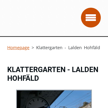
Homepage
>
Klattergarten - Lalden Hohfäld
KLATTERGARTEN - LALDEN
HOHFÄLD