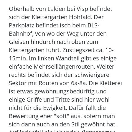
Oberhalb von Lalden bei Visp befindet
sich der Klettergarten Hohfäld. Der
Parkplatz befindet isch beim BLS-
Bahnhof, von wo der Weg unter den
Gleisen hindurch nach oben zum
Klettergarten führt. Zustiegszeit ca. 10-
15min. Im linken Wandteil gibt es einige
einfache Mehrseillängenrouten. Weiter
rechts befindet sich der schwierigere
Sektor mit Routen von 6a-8a. Die Kletterei
ist etwas gewöhnungsbedürftig und
einige Griffe und Tritte sind hier wohl
nicht für die Ewigkeit. Dafür fällt die
Bewertung eher "soft" aus, sofern man
sich dann auch an den Stil gewöhnt hat.