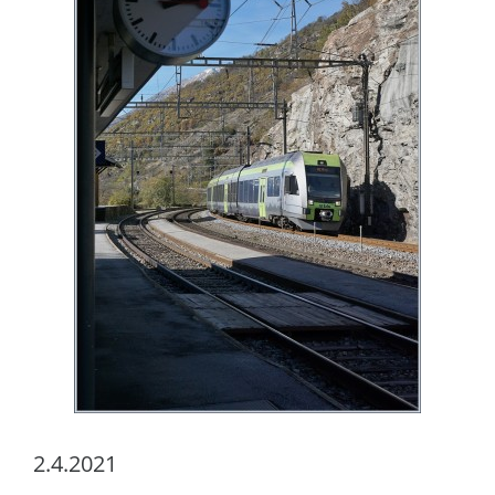
2.4.2021