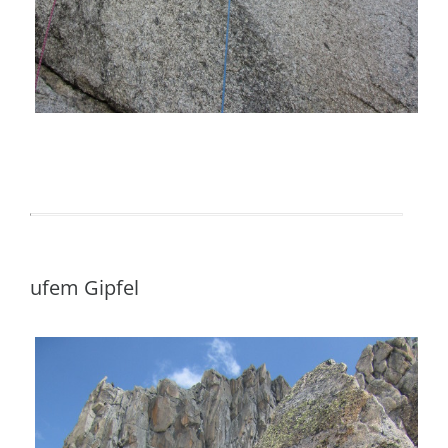
ufem Gipfel