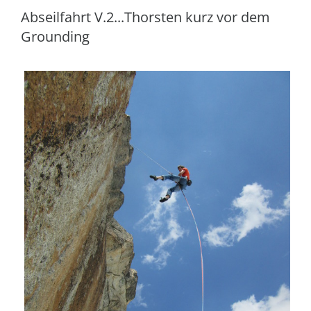
Abseilfahrt V.2...Thorsten kurz vor dem
Grounding