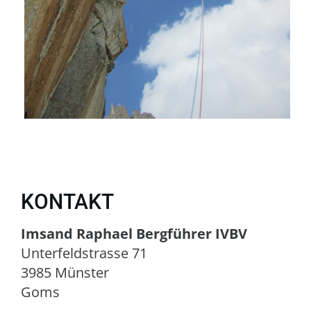
KONTAKT
Imsand Raphael Bergführer IVBV
Unterfeldstrasse 71
3985 Münster
Goms