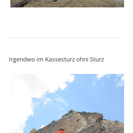
Irgendwo im Kassesturz ohni Sturz