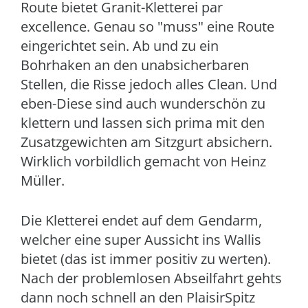
Route bietet Granit-Kletterei par
excellence. Genau so "muss" eine Route
eingerichtet sein. Ab und zu ein
Bohrhaken an den unabsicherbaren
Stellen, die Risse jedoch alles Clean. Und
eben-Diese sind auch wunderschön zu
klettern und lassen sich prima mit den
Zusatzgewichten am Sitzgurt absichern.
Wirklich vorbildlich gemacht von Heinz
Müller.
Die Kletterei endet auf dem Gendarm,
welcher eine super Aussicht ins Wallis
bietet (das ist immer positiv zu werten).
Nach der problemlosen Abseilfahrt gehts
dann noch schnell an den PlaisirSpitz