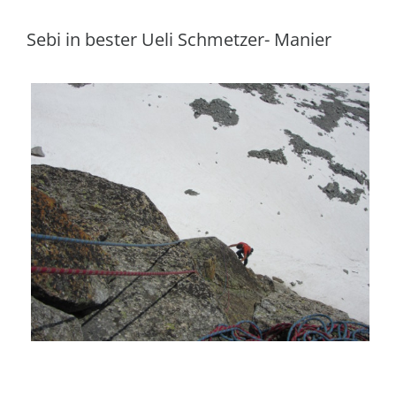
Sebi in bester Ueli Schmetzer- Manier