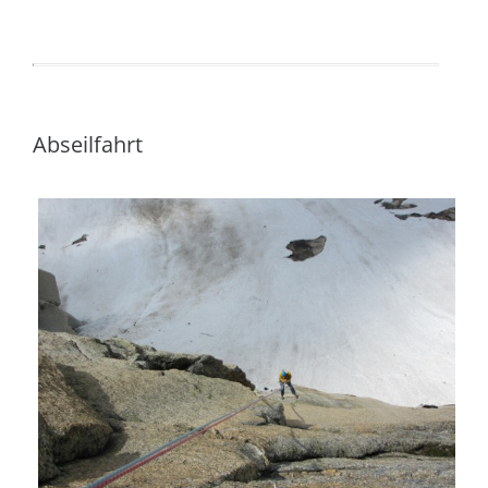
Abseilfahrt