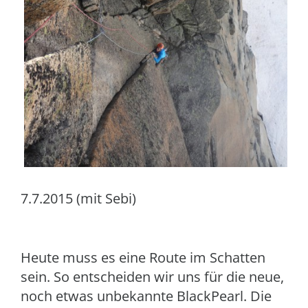
7.7.2015 (mit Sebi)
Heute muss es eine Route im Schatten
sein. So entscheiden wir uns für die neue,
noch etwas unbekannte BlackPearl. Die