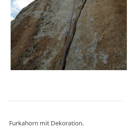
Furkahorn mit Dekoration.