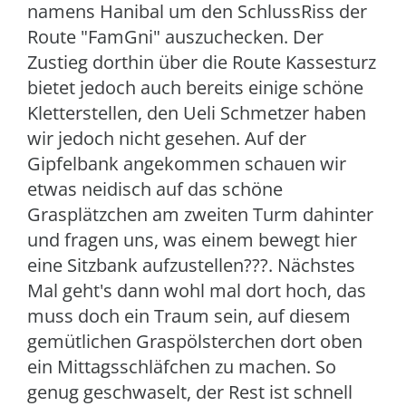
namens Hanibal um den SchlussRiss der
Route "FamGni" auszuchecken. Der
Zustieg dorthin über die Route Kassesturz
bietet jedoch auch bereits einige schöne
Kletterstellen, den Ueli Schmetzer haben
wir jedoch nicht gesehen. Auf der
Gipfelbank angekommen schauen wir
etwas neidisch auf das schöne
Grasplätzchen am zweiten Turm dahinter
und fragen uns, was einem bewegt hier
eine Sitzbank aufzustellen???. Nächstes
Mal geht's dann wohl mal dort hoch, das
muss doch ein Traum sein, auf diesem
gemütlichen Graspölsterchen dort oben
ein Mittagsschläfchen zu machen. So
genug geschwaselt, der Rest ist schnell