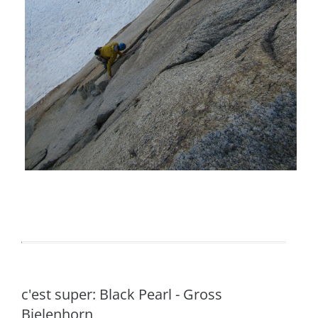
c'est super: Black Pearl - Gross
Bielenhorn