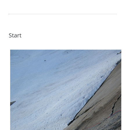
Start