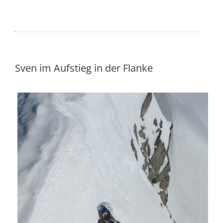
Sven im Aufstieg in der Flanke