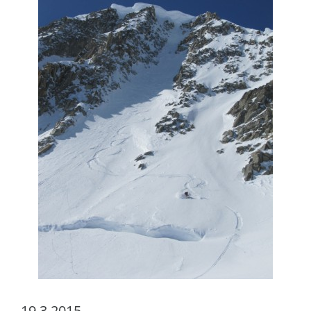
19.3.2015