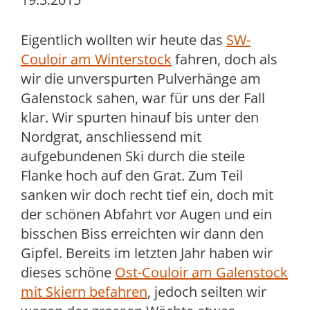
Eigentlich wollten wir heute das
SW-
Couloir am Winterstock
fahren, doch als
wir die unverspurten Pulverhänge am
Galenstock sahen, war für uns der Fall
klar. Wir spurten hinauf bis unter den
Nordgrat, anschliessend mit
aufgebundenen Ski durch die steile
Flanke hoch auf den Grat. Zum Teil
sanken wir doch recht tief ein, doch mit
der schönen Abfahrt vor Augen und ein
bisschen Biss erreichten wir dann den
Gipfel. Bereits im letzten Jahr haben wir
dieses schöne
Ost-Couloir am Galenstock
mit Skiern befahren
, jedoch seilten wir