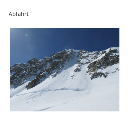
Abfahrt