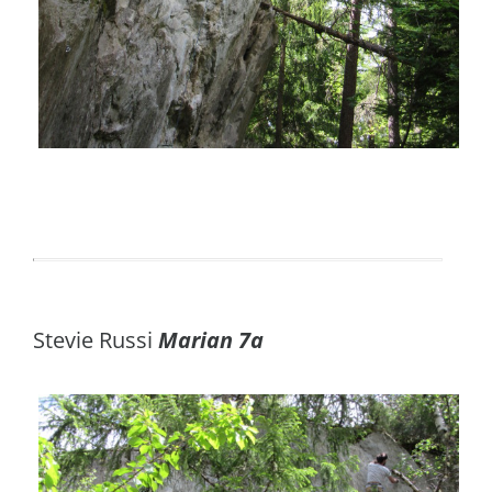
Stevie Russi
Marian 7a