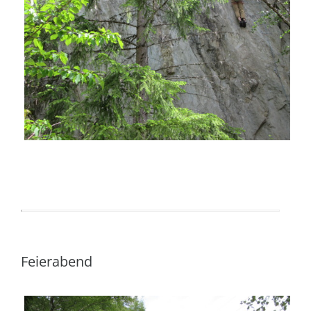
Feierabend