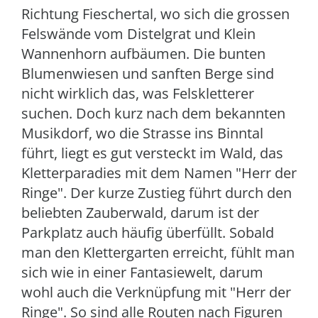
Richtung Fieschertal, wo sich die grossen
Felswände vom Distelgrat und Klein
Wannenhorn aufbäumen. Die bunten
Blumenwiesen und sanften Berge sind
nicht wirklich das, was Felskletterer
suchen. Doch kurz nach dem bekannten
Musikdorf, wo die Strasse ins Binntal
führt, liegt es gut versteckt im Wald, das
Kletterparadies mit dem Namen "Herr der
Ringe". Der kurze Zustieg führt durch den
beliebten Zauberwald, darum ist der
Parkplatz auch häufig überfüllt. Sobald
man den Klettergarten erreicht, fühlt man
sich wie in einer Fantasiewelt, darum
wohl auch die Verknüpfung mit "Herr der
Ringe". So sind alle Routen nach Figuren