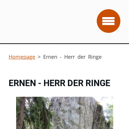
Homepage
>
Ernen - Herr der Ringe
ERNEN - HERR DER RINGE