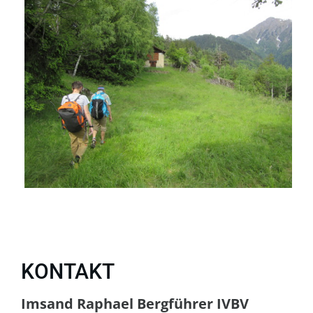
KONTAKT
Imsand Raphael Bergführer IVBV