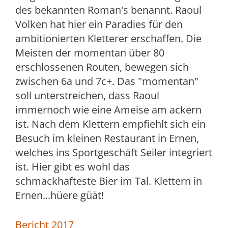
des bekannten Roman's benannt. Raoul
Volken hat hier ein Paradies für den
ambitionierten Kletterer erschaffen. Die
Meisten der momentan über 80
erschlossenen Routen, bewegen sich
zwischen 6a und 7c+. Das "momentan"
soll unterstreichen, dass Raoul
immernoch wie eine Ameise am ackern
ist. Nach dem Klettern empfiehlt sich ein
Besuch im kleinen Restaurant in Ernen,
welches ins Sportgeschäft Seiler integriert
ist. Hier gibt es wohl das
schmackhafteste Bier im Tal. Klettern in
Ernen...hüere güät!
Bericht 2017