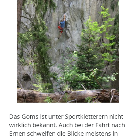
Das Goms ist unter Sportkletterern nicht
wirklich bekannt. Auch bei der Fahrt nach
Ernen schweifen die Blicke meistens in