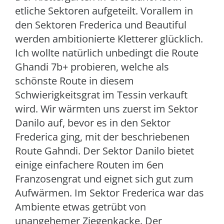
etliche Sektoren aufgeteilt. Vorallem in
den Sektoren Frederica und Beautiful
werden ambitionierte Kletterer glücklich.
Ich wollte natürlich unbedingt die Route
Ghandi 7b+ probieren, welche als
schönste Route in diesem
Schwierigkeitsgrat im Tessin verkauft
wird. Wir wärmten uns zuerst im Sektor
Danilo auf, bevor es in den Sektor
Frederica ging, mit der beschriebenen
Route Gahndi. Der Sektor Danilo bietet
einige einfachere Routen im 6en
Franzosengrat und eignet sich gut zum
Aufwärmen. Im Sektor Frederica war das
Ambiente etwas getrübt von
unangehemer Ziegenkacke. Der