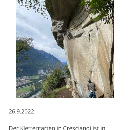
26.9.2022
Der Klettergarten in Crescianoi ist in