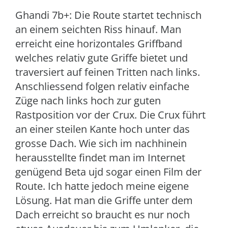
Ghandi 7b+: Die Route startet technisch
an einem seichten Riss hinauf. Man
erreicht eine horizontales Griffband
welches relativ gute Griffe bietet und
traversiert auf feinen Tritten nach links.
Anschliessend folgen relativ einfache
Züge nach links hoch zur guten
Rastposition vor der Crux. Die Crux führt
an einer steilen Kante hoch unter das
grosse Dach. Wie sich im nachhinein
herausstellte findet man im Internet
genügend Beta ujd sogar einen Film der
Route. Ich hatte jedoch meine eigene
Lösung. Hat man die Griffe unter dem
Dach erreicht so braucht es nur noch