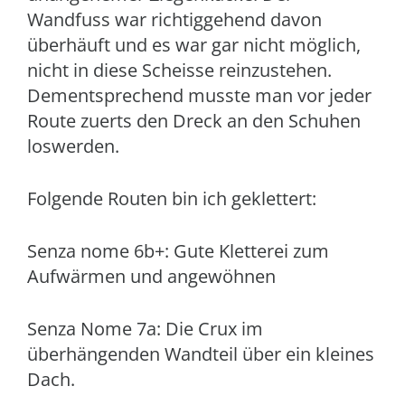
Wandfuss war richtiggehend davon
überhäuft und es war gar nicht möglich,
nicht in diese Scheisse reinzustehen.
Dementsprechend musste man vor jeder
Route zuerts den Dreck an den Schuhen
loswerden.
Folgende Routen bin ich geklettert:
Senza nome 6b+: Gute Kletterei zum
Aufwärmen und angewöhnen
Senza Nome 7a: Die Crux im
überhängenden Wandteil über ein kleines
Dach.