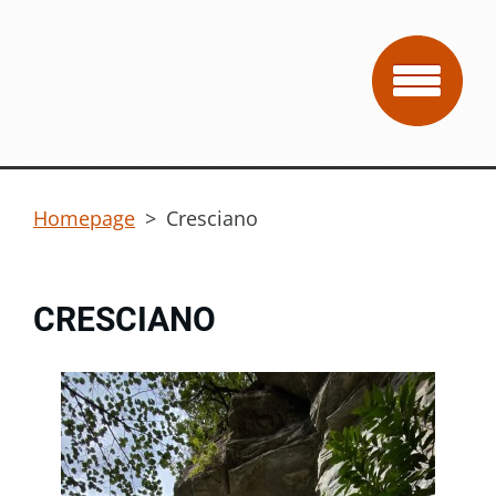
Homepage
>
Cresciano
CRESCIANO