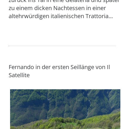
zu einem dicken Nachtessen in einer
altehrwürdigen italienischen Trattoria...
Fernando in der ersten Seillänge von Il
Satellite