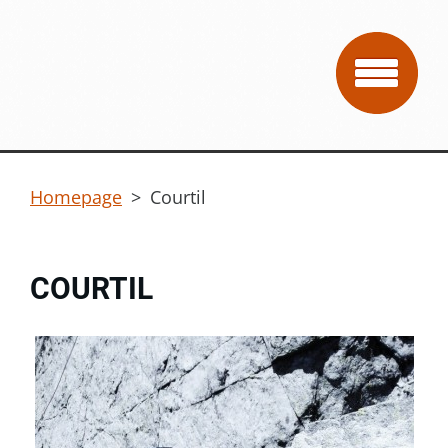
Homepage
>
Courtil
COURTIL