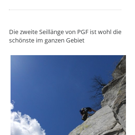
Die zweite Seillänge von PGF ist wohl die
schönste im ganzen Gebiet