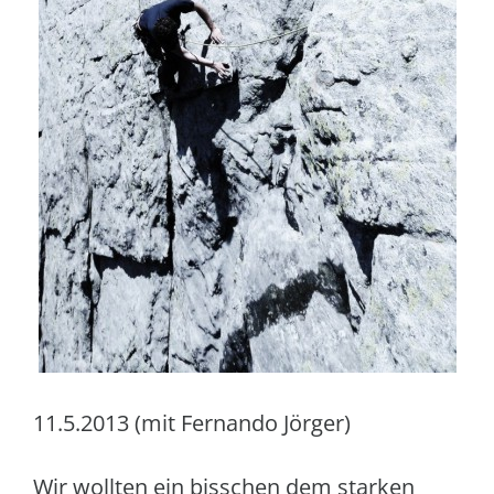
11.5.2013 (mit Fernando Jörger)
Wir wollten ein bisschen dem starken