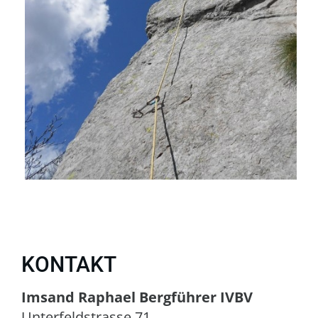
KONTAKT
Imsand Raphael Bergführer IVBV
Unterfeldstrasse 71