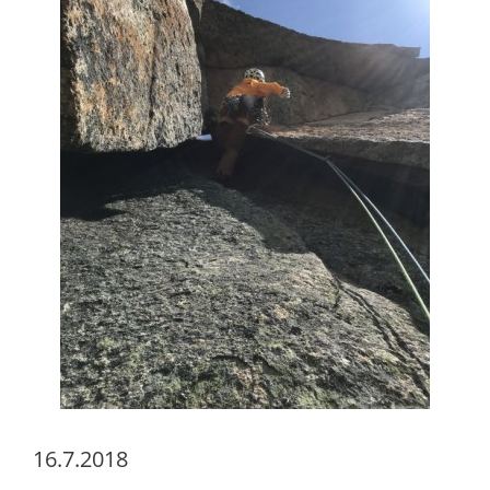
16.7.2018