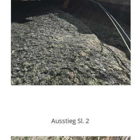
Ausstieg Sl. 2