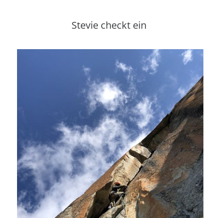
Stevie checkt ein