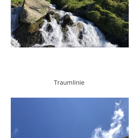
Traumlinie