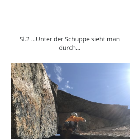
Sl.2 ...Unter der Schuppe sieht man
durch...