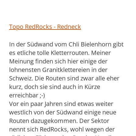
Topo RedRocks - Redneck
In der Südwand vom Chli Bielenhorn gibt
es etliche tolle Kletterrouten. Meiner
Meinung finden sich hier einige der
lohnensten Granitklettereien in der
Schweiz. Die Routen sind zwar alle eher
kurz, doch sie sind auch in Kürze
erreichbar ;-)
Vor ein paar Jahren sind etwas weiter
westlich von der Südwand einige neue
Routen dazugekommen. Der Sektor
nennt sich RedRocks, wohl wegen der