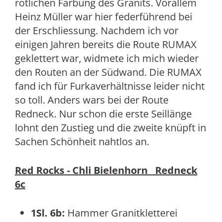
rötlichen Färbung des Granits. Vorallem
Heinz Müller war hier federführend bei
der Erschliessung. Nachdem ich vor
einigen Jahren bereits die Route RUMAX
geklettert war, widmete ich mich wieder
den Routen an der Südwand. Die RUMAX
fand ich für Furkaverhältnisse leider nicht
so toll. Anders wars bei der Route
Redneck. Nur schon die erste Seillänge
lohnt den Zustieg und die zweite knüpft in
Sachen Schönheit nahtlos an.
Red Rocks - Chli Bielenhorn Redneck
6c
1Sl. 6b:
Hammer Granitkletterei