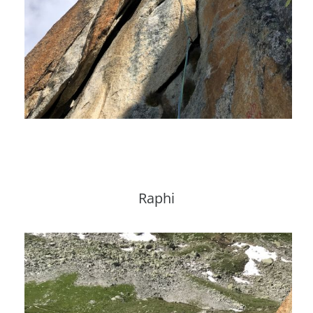
Raphi